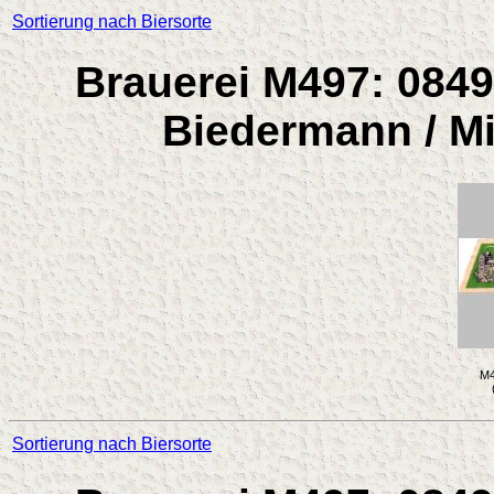
Sortierung nach Biersorte
Brauerei M497: 0849
Biedermann / Mi
M4
Sortierung nach Biersorte